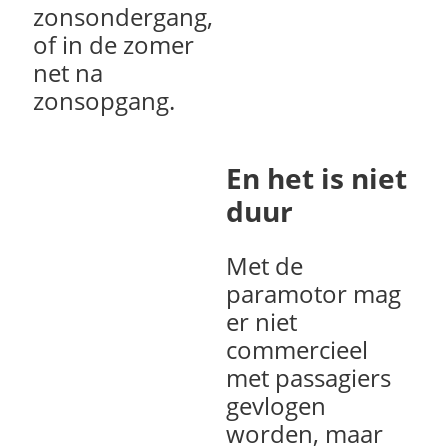
zonsondergang,
of in de zomer
net na
zonsopgang.
En het is niet
duur
Met de
paramotor mag
er niet
commercieel
met passagiers
gevlogen
worden, maar