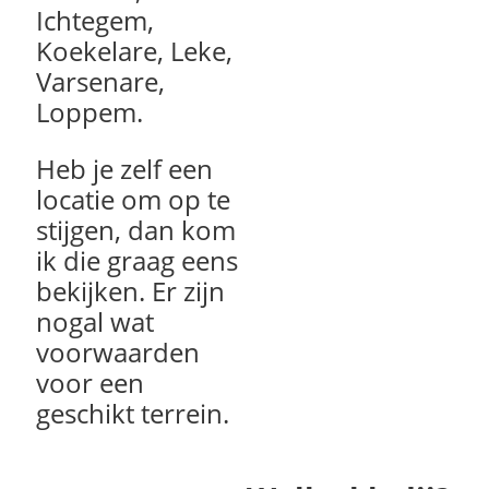
Ichtegem,
Koekelare, Leke,
Varsenare,
Loppem.
Heb je zelf een
locatie om op te
stijgen, dan kom
ik die graag eens
bekijken. Er zijn
nogal wat
voorwaarden
voor een
geschikt terrein.