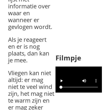
informatie over
waar en
wanneer er
gevlogen wordt.
Als je reageert
en er is nog
plaats, dan kan
Filmpje
je mee.
Vliegen kan niet
altijd: er mag
niet te veel wind
zijn, het mag niet
te warm zijn en
er mag zeker