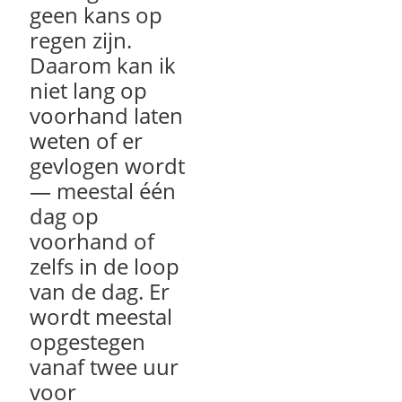
geen kans op
regen zijn.
Daarom kan ik
niet lang op
voorhand laten
weten of er
gevlogen wordt
— meestal één
dag op
voorhand of
zelfs in de loop
van de dag. Er
wordt meestal
opgestegen
vanaf twee uur
voor